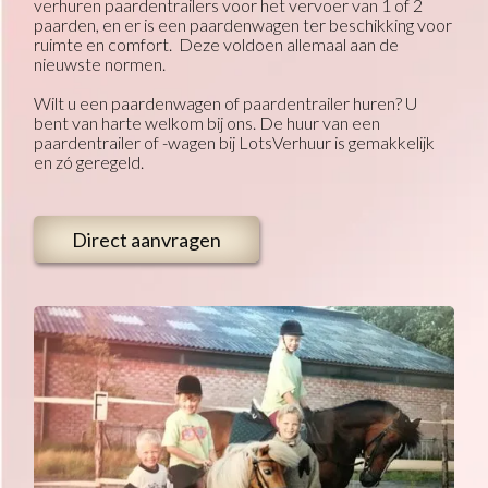
verhuren paardentrailers voor het vervoer van 1 of 2
paarden, en er is een paardenwagen ter beschikking voor
ruimte en comfort. Deze voldoen allemaal aan de
nieuwste normen.
Wilt u een paardenwagen of paardentrailer huren? U
bent van harte welkom bij ons. De huur van een
paardentrailer of -wagen bij LotsVerhuur is gemakkelijk
en zó geregeld.
Direct aanvragen