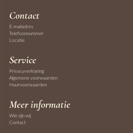
Contact
E-mailadres
Telefoonnummer
Locatie
Service
Privacyverklaring
Algemene voorwaarden
Huurvoorwaarden
Meer informatie
Wie zijn wij
Contact