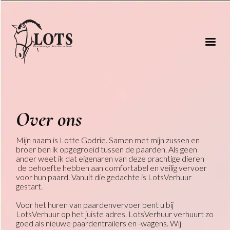
Over ons
Mijn naam is Lotte Godrie. Samen met mijn zussen en
broer ben ik opgegroeid tussen de paarden. Als geen
ander weet ik dat eigenaren van deze prachtige dieren
de behoefte hebben aan comfortabel en veilig vervoer
voor hun paard. Vanuit die gedachte is LotsVerhuur
gestart.
Voor het huren van paardenvervoer bent u bij
LotsVerhuur op het juiste adres. LotsVerhuur verhuurt zo
goed als nieuwe paardentrailers en -wagens. Wij